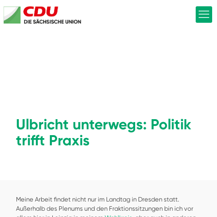
Ulbricht unterwegs: Politik
trifft Praxis
Meine Arbeit findet nicht nur im Landtag in Dresden statt.
Außerhalb des Plenums und den Fraktionssitzungen bin ich vor