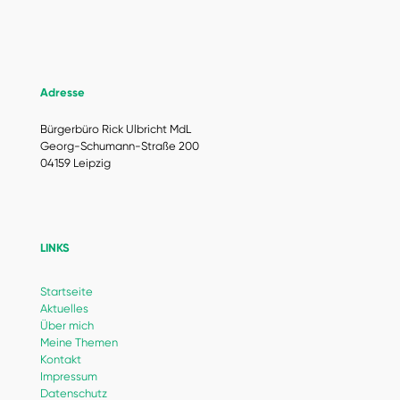
Adresse
Bürgerbüro Rick Ulbricht MdL
Georg-Schumann-Straße 200
04159 Leipzig
LINKS
Startseite
Aktuelles
Über mich
Meine Themen
Kontakt
Impressum
Datenschutz