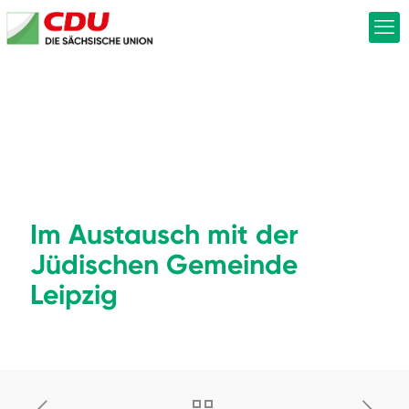
Im Austausch mit der
Jüdischen Gemeinde
Leipzig