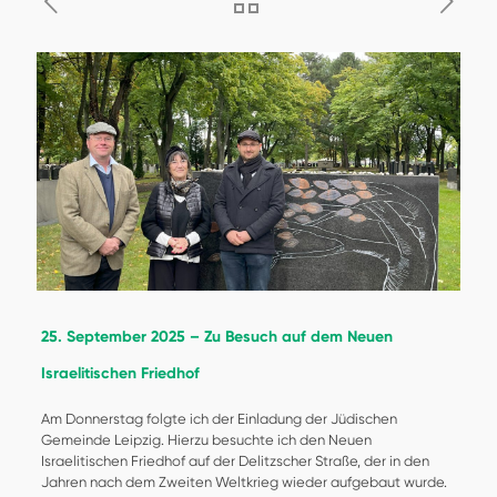
25. September 2025 – Zu Besuch auf dem Neuen
Israelitischen Friedhof
Am Donnerstag folgte ich der Einladung der Jüdischen
Gemeinde Leipzig. Hierzu besuchte ich den Neuen
Israelitischen Friedhof auf der Delitzscher Straße, der in den
Jahren nach dem Zweiten Weltkrieg wieder aufgebaut wurde.