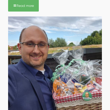
Read more