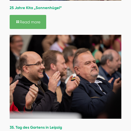
25 Jahre Kita „Sonnenhügel“
Read more
35. Tag des Gartens in Leipzig