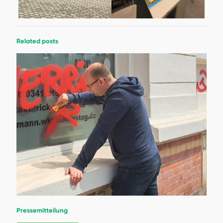
Related posts
Pressemitteilung