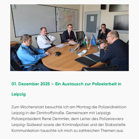
01. Dezember 2025 – Ein Austausch zur Polizeiarbeit in
Leipzig
Zum Wochenstart besuchte ich am Montag die Polizeidirektion
Leipzig in der Dimitroffstraße. Gemeinsam mit Leipzigs
Polizeipräsident René Demmler, dem Leiter des Polizeireviers
Leipzig-Südwest sowie der Kriminalpolizei und der Stabsstelle
Kommunikation tauschte ich mich zu zahlreichen Themen aus.