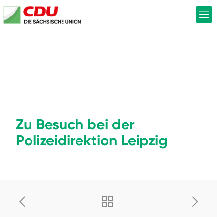
Zu Besuch bei der
Polizeidirektion Leipzig