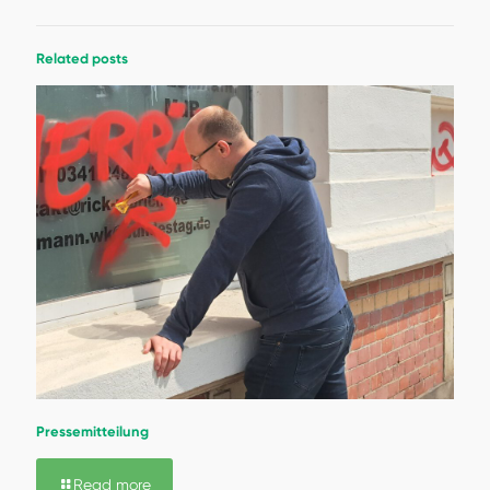
Related posts
Pressemitteilung
Read more