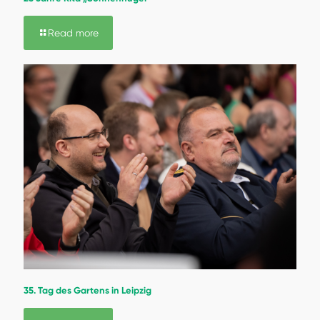
Read more
35. Tag des Gartens in Leipzig