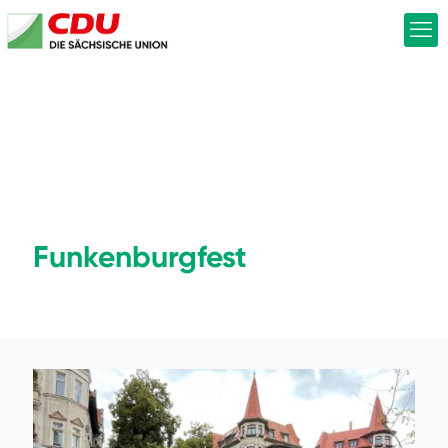
Funkenburgfest