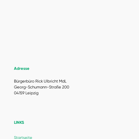
Adresse
Bürgerbüro Rick Ulbricht MdL
Georg-Schumann-Straße 200
04159 Leipzig
LINKS
Startseite