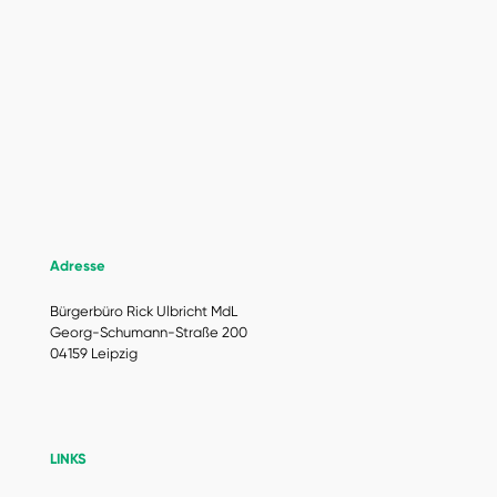
Adresse
Bürgerbüro Rick Ulbricht MdL
Georg-Schumann-Straße 200
04159 Leipzig
LINKS