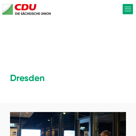
Dresden