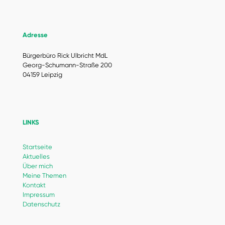
Adresse
Bürgerbüro Rick Ulbricht MdL
Georg-Schumann-Straße 200
04159 Leipzig
LINKS
Startseite
Aktuelles
Über mich
Meine Themen
Kontakt
Impressum
Datenschutz