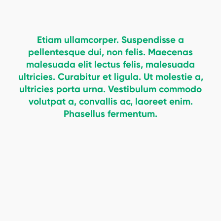
Etiam ullamcorper. Suspendisse a
pellentesque dui, non felis. Maecenas
malesuada elit lectus felis, malesuada
ultricies. Curabitur et ligula. Ut molestie a,
ultricies porta urna. Vestibulum commodo
volutpat a, convallis ac, laoreet enim.
Phasellus fermentum.