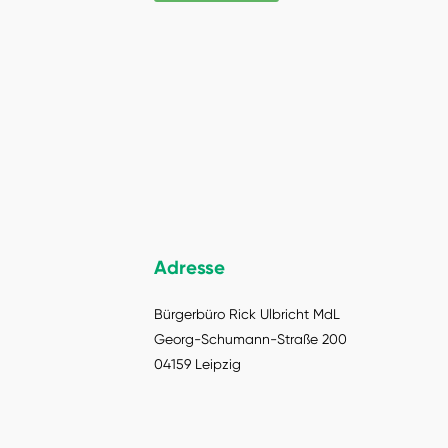
Adresse
Bürgerbüro Rick Ulbricht MdL
Georg-Schumann-Straße 200
04159 Leipzig