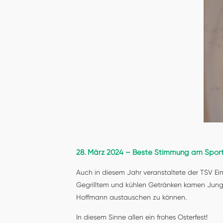
28. März 2024 – Beste Stimmung am Sport
Auch in diesem Jahr veranstaltete der TSV Einh
Gegrilltem und kühlen Getränken kamen Jung 
Hoffmann austauschen zu können.
In diesem Sinne allen ein frohes Osterfest!