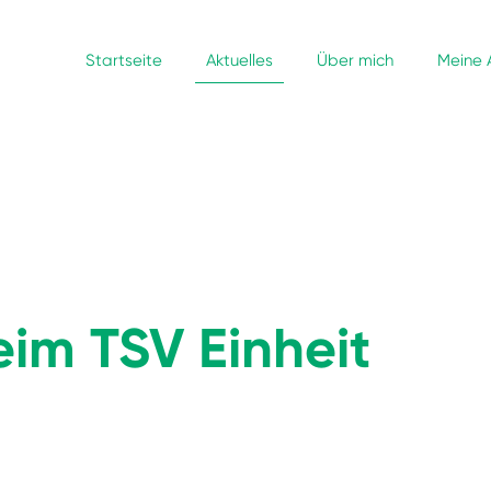
Startseite
Aktuelles
Über mich
Meine 
eim TSV Einheit