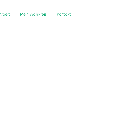
Arbeit
Mein Wahlkreis
Kontakt