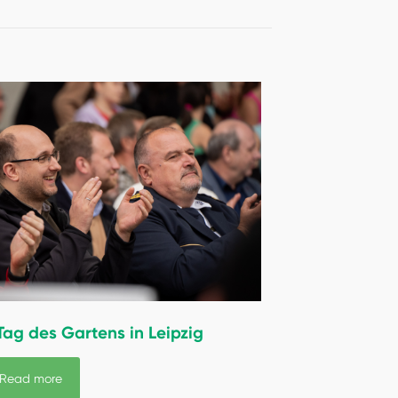
Tag des Gartens in Leipzig
Read more