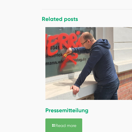
Related posts
Pressemitteilung
Read more