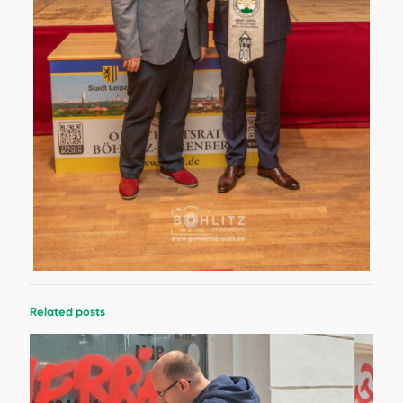
Related posts