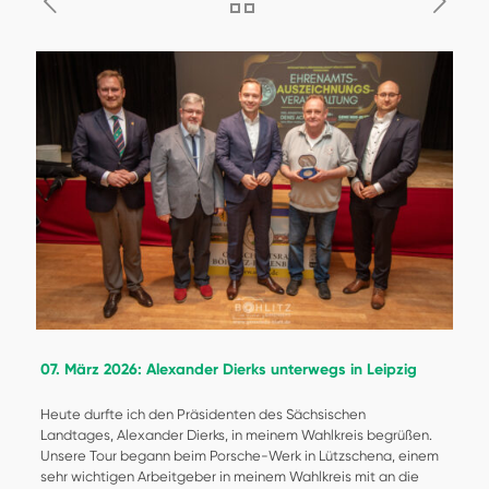
07. März 2026: Alexander Dierks unterwegs in Leipzig
Heute durfte ich den Präsidenten des Sächsischen
Landtages, Alexander Dierks, in meinem Wahlkreis begrüßen.
Unsere Tour begann beim Porsche-Werk in Lützschena, einem
sehr wichtigen Arbeitgeber in meinem Wahlkreis mit an die