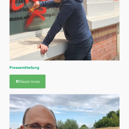
Pressemitteilung
Read more