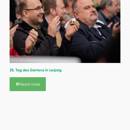
35. Tag des Gartens in Leipzig
Read more