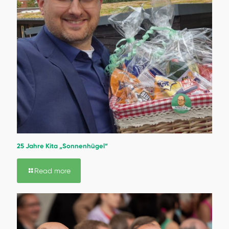
25 Jahre Kita „Sonnenhügel“
Read more