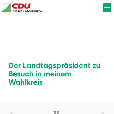
Der Landtagspräsident zu
Besuch in meinem
Wahlkreis