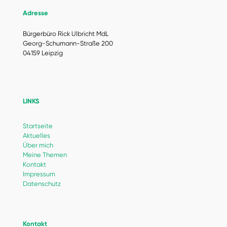
Adresse
Bürgerbüro Rick Ulbricht MdL
Georg-Schumann-Straße 200
04159 Leipzig
LINKS
Startseite
Aktuelles
Über mich
Meine Themen
Kontakt
Impressum
Datenschutz
Kontakt